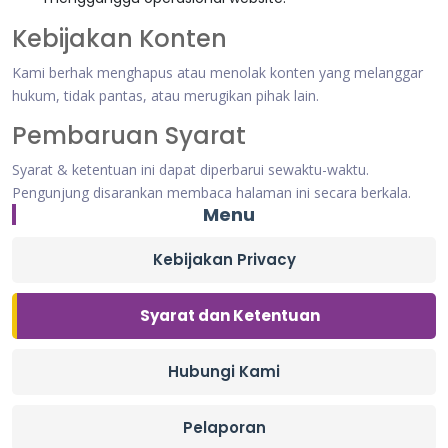
Kebijakan Konten
Kami berhak menghapus atau menolak konten yang melanggar
hukum, tidak pantas, atau merugikan pihak lain.
Pembaruan Syarat
Syarat & ketentuan ini dapat diperbarui sewaktu-waktu.
Pengunjung disarankan membaca halaman ini secara berkala.
Menu
Kebijakan Privacy
Syarat dan Ketentuan
Hubungi Kami
Pelaporan