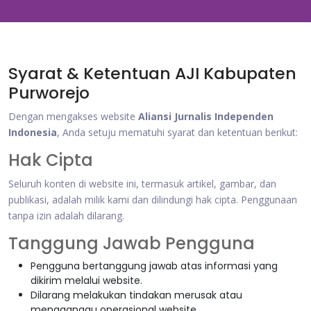
Syarat & Ketentuan AJI Kabupaten
Purworejo
Dengan mengakses website
Aliansi Jurnalis Independen
Indonesia
, Anda setuju mematuhi syarat dan ketentuan berikut:
Hak Cipta
Seluruh konten di website ini, termasuk artikel, gambar, dan
publikasi, adalah milik kami dan dilindungi hak cipta. Penggunaan
tanpa izin adalah dilarang.
Tanggung Jawab Pengguna
Pengguna bertanggung jawab atas informasi yang
dikirim melalui website.
Dilarang melakukan tindakan merusak atau
mengganggu operasional website.