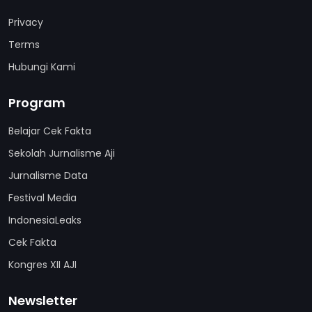
Privacy
Terms
Hubungi Kami
Program
Belajar Cek Fakta
Sekolah Jurnalisme Aji
Jurnalisme Data
Festival Media
IndonesiaLeaks
Cek Fakta
Kongres XII AJI
Newsletter