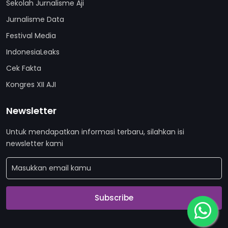
Sekolah Jurnalisme Aji
Jurnalisme Data
Festival Media
IndonesiaLeaks
Cek Fakta
Kongres XII AJI
Newsletter
Untuk mendapatkan informasi terbaru, silahkan isi
newsletter kami
Subscribe