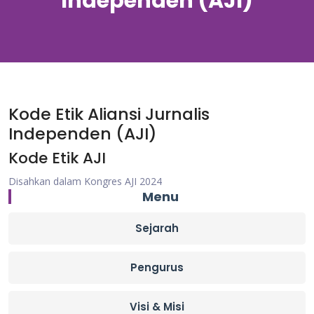
Independen (AJI)
Kode Etik Aliansi Jurnalis
Independen (AJI)
Kode Etik AJI
Disahkan dalam Kongres AJI 2024
Menu
Sejarah
Pengurus
Visi & Misi