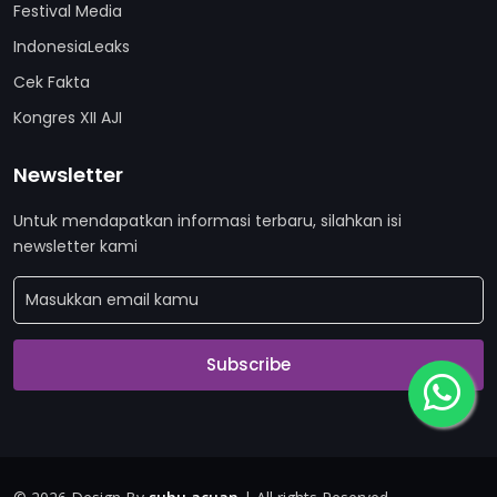
Festival Media
IndonesiaLeaks
Cek Fakta
Kongres XII AJI
Newsletter
Untuk mendapatkan informasi terbaru, silahkan isi
newsletter kami
Subscribe